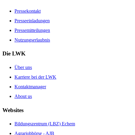
Pressekontakt
Presseeinladungen
Pressemitteilungen
Nutzungserlaubnis
Die LWK
Über uns
Karriere bei der LWK
Kontaktmanager
About us
Websites
Bildungszentrum (LBZ) Echem
Agrarjobbörse - AJB