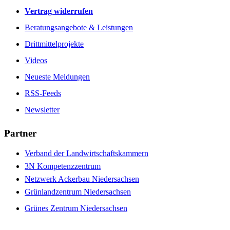
Vertrag widerrufen
Beratungsangebote & Leistungen
Drittmittelprojekte
Videos
Neueste Meldungen
RSS-Feeds
Newsletter
Partner
Verband der Landwirtschaftskammern
3N Kompetenzzentrum
Netzwerk Ackerbau Niedersachsen
Grünlandzentrum Niedersachsen
Grünes Zentrum Niedersachsen