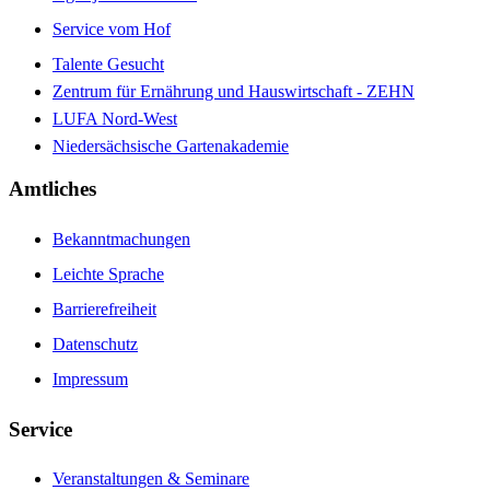
Service vom Hof
Talente Gesucht
Zentrum für Ernährung und Hauswirtschaft - ZEHN
LUFA Nord-West
Niedersächsische Gartenakademie
Amtliches
Bekanntmachungen
Leichte Sprache
Barrierefreiheit
Datenschutz
Impressum
Service
Veranstaltungen & Seminare