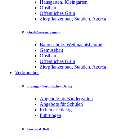
Hausgarten, Kleingarten
Obstbau
Öffentliches Grün
Zierpflanzenbau, Stauden, Azerca
Qualitätsmanagement
Baumschule, Weihnachtsbäume
Gemüsebau
Obstbau
Öffentliches Grün
Zierpflanzenbau, Stauden, Azerca
Verbraucher
Erzeuger-Verbraucher-Dialog
Angebote für Kindergärten
Angebote für Schulen
Echemer Dialog
Führungen
Garten & Balkon