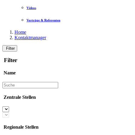
Videos
Vorträge & Referenten
Home
Kontaktmanager
Filter
Filter
Name
Zentrale Stellen
Regionale Stellen