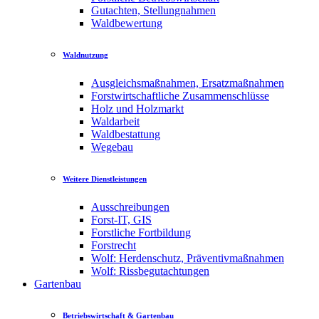
Gutachten, Stellungnahmen
Waldbewertung
Waldnutzung
Ausgleichsmaßnahmen, Ersatzmaßnahmen
Forstwirtschaftliche Zusammenschlüsse
Holz und Holzmarkt
Waldarbeit
Waldbestattung
Wegebau
Weitere Dienstleistungen
Ausschreibungen
Forst-IT, GIS
Forstliche Fortbildung
Forstrecht
Wolf: Herdenschutz, Präventivmaßnahmen
Wolf: Rissbegutachtungen
Gartenbau
Betriebswirtschaft & Gartenbau