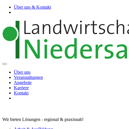
Über uns & Kontakt
Über uns
Veranstaltungen
Angebote
Karriere
Kontakt
Wir bieten Lösungen - regional & praxisnah!