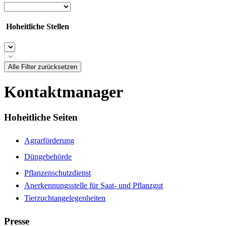
Hoheitliche Stellen
Alle Filter zurücksetzen
Kontaktmanager
Hoheitliche Seiten
Agrarförderung
Düngebehörde
Pflanzenschutzdienst
Anerkennungsstelle für Saat- und Pflanzgut
Tierzuchtangelegenheiten
Presse