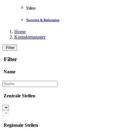
Videos
Vorträge & Referenten
Home
Kontaktmanager
Filter
Filter
Name
Zentrale Stellen
Regionale Stellen