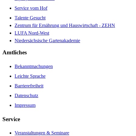
Service vom Hof
Talente Gesucht
Zentrum für Ernährung und Hauswirtschaft - ZEHN
LUFA Nord-West
Niedersächsische Gartenakademie
Amtliches
Bekanntmachungen
Leichte Sprache
Barrierefreiheit
Datenschutz
Impressum
Service
Veranstaltungen & Seminare