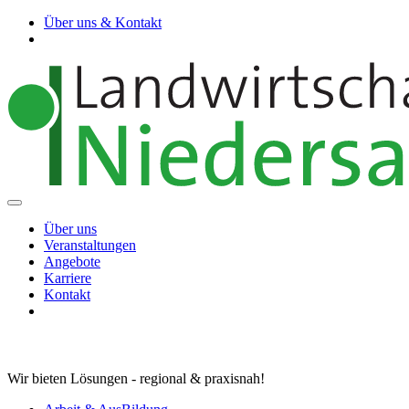
Über uns & Kontakt
Über uns
Veranstaltungen
Angebote
Karriere
Kontakt
Wir bieten Lösungen - regional & praxisnah!