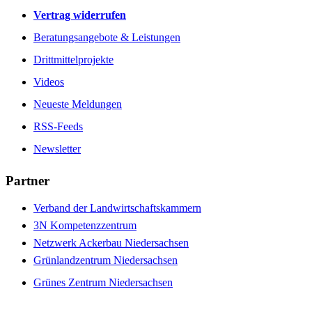
Vertrag widerrufen
Beratungsangebote & Leistungen
Drittmittelprojekte
Videos
Neueste Meldungen
RSS-Feeds
Newsletter
Partner
Verband der Landwirtschaftskammern
3N Kompetenzzentrum
Netzwerk Ackerbau Niedersachsen
Grünlandzentrum Niedersachsen
Grünes Zentrum Niedersachsen