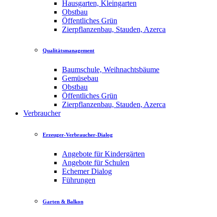
Hausgarten, Kleingarten
Obstbau
Öffentliches Grün
Zierpflanzenbau, Stauden, Azerca
Qualitätsmanagement
Baumschule, Weihnachtsbäume
Gemüsebau
Obstbau
Öffentliches Grün
Zierpflanzenbau, Stauden, Azerca
Verbraucher
Erzeuger-Verbraucher-Dialog
Angebote für Kindergärten
Angebote für Schulen
Echemer Dialog
Führungen
Garten & Balkon