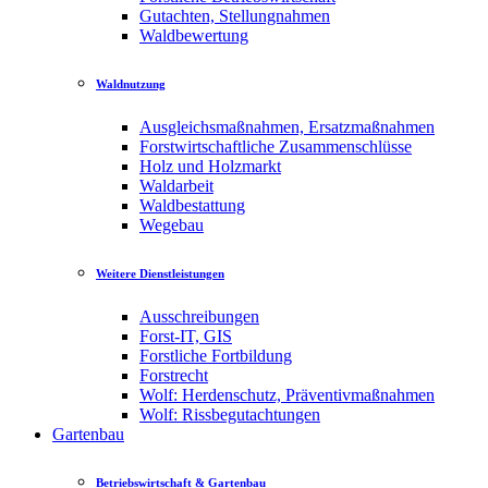
Gutachten, Stellungnahmen
Waldbewertung
Waldnutzung
Ausgleichsmaßnahmen, Ersatzmaßnahmen
Forstwirtschaftliche Zusammenschlüsse
Holz und Holzmarkt
Waldarbeit
Waldbestattung
Wegebau
Weitere Dienstleistungen
Ausschreibungen
Forst-IT, GIS
Forstliche Fortbildung
Forstrecht
Wolf: Herdenschutz, Präventivmaßnahmen
Wolf: Rissbegutachtungen
Gartenbau
Betriebswirtschaft & Gartenbau