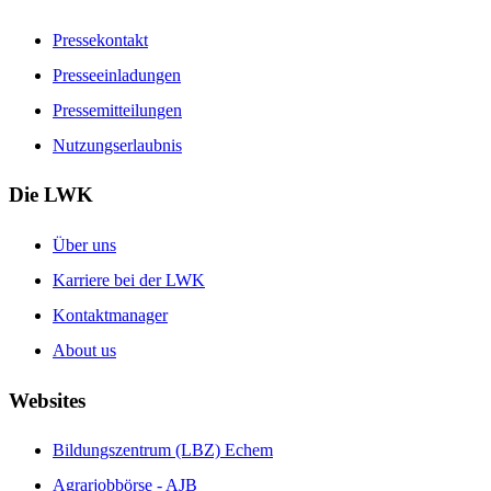
Pressekontakt
Presseeinladungen
Pressemitteilungen
Nutzungserlaubnis
Die LWK
Über uns
Karriere bei der LWK
Kontaktmanager
About us
Websites
Bildungszentrum (LBZ) Echem
Agrarjobbörse - AJB